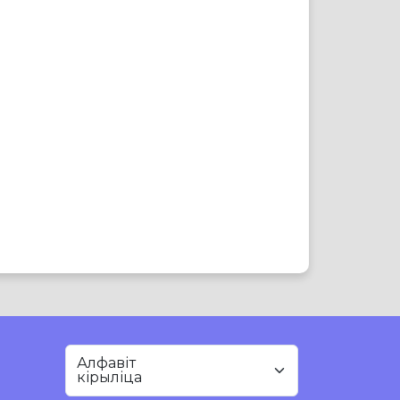
Алфавіт