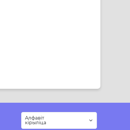
Алфавіт