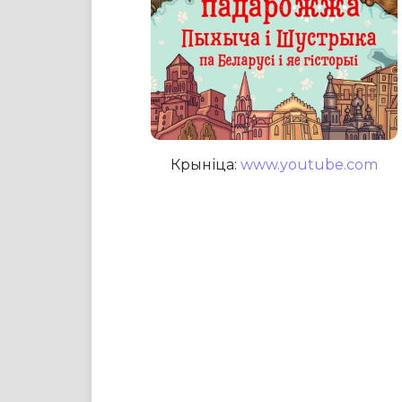
Крыніца:
www.youtube.com