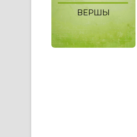
ВЕРШЫ