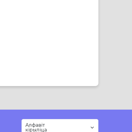
Алфавіт