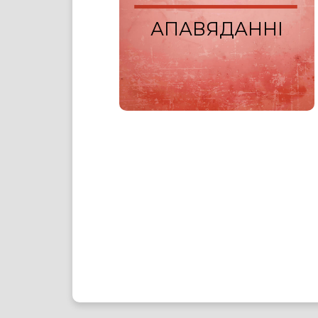
АПАВЯДАННІ