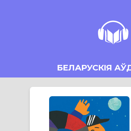
БЕЛАРУСКІЯ АЎ