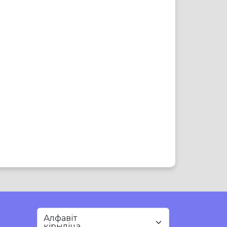
Алфавіт