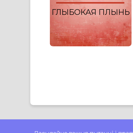
ГЛЫБОКАЯ ПЛЫНЬ