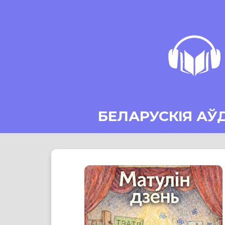
БЕЛАРУСКІЯ АЎ