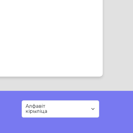
Алфавіт