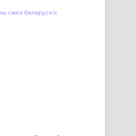
ы саюз беларускіх