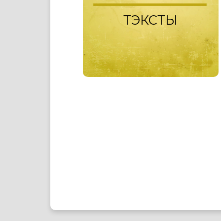
ТЭКСТЫ