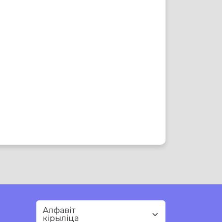
Алфавіт