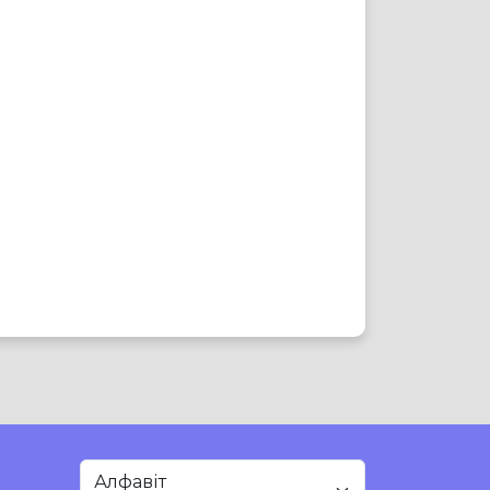
Алфавіт