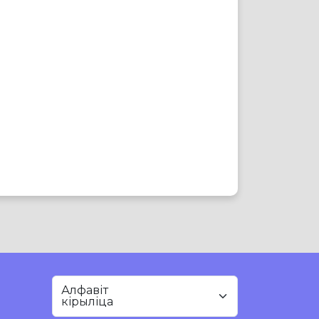
Алфавіт