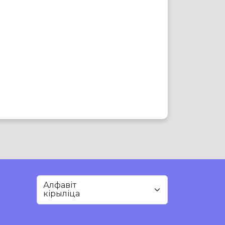
Алфавіт