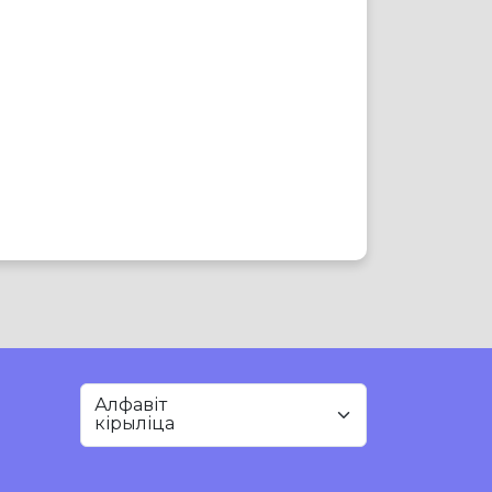
Алфавіт