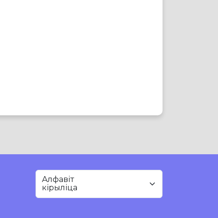
Алфавіт