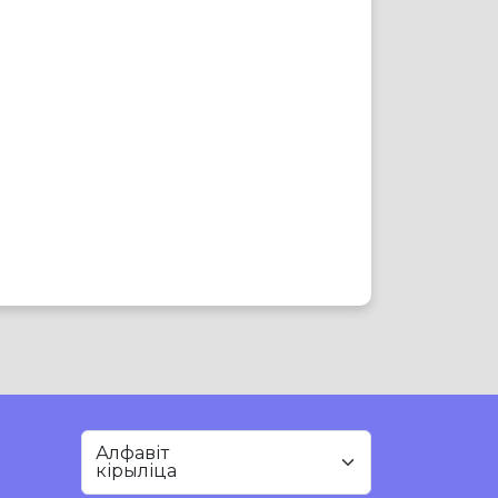
Алфавіт