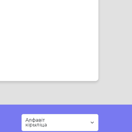
Алфавіт