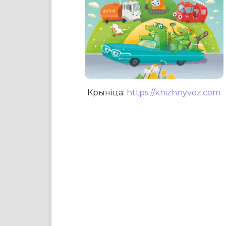
Крыніца:
https://knizhnyvoz.com