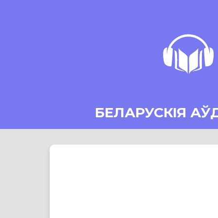
БЕЛАРУСКІЯ АЎ