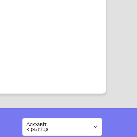
Алфавіт