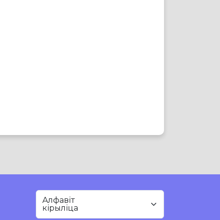
Алфавіт