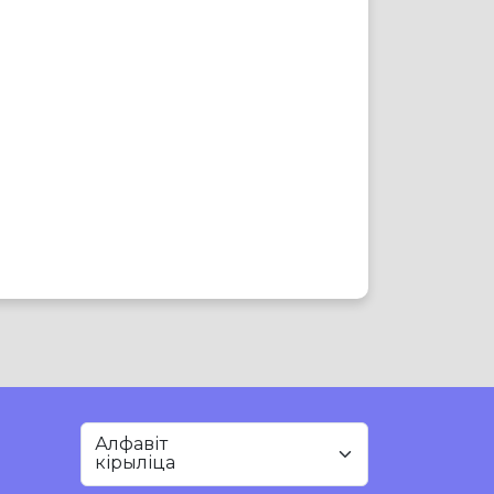
Алфавіт