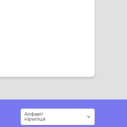
Алфавіт