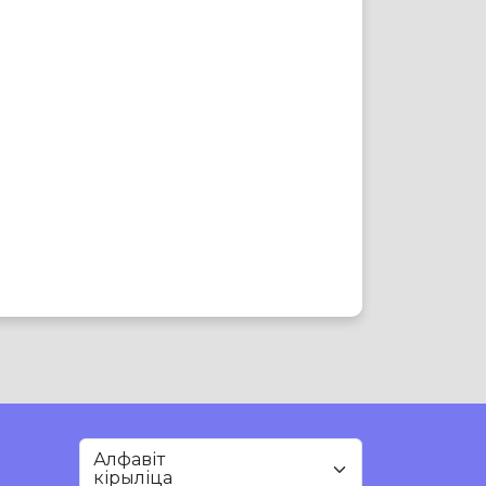
Алфавіт