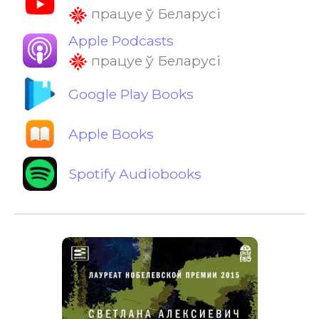
працуе ў Беларусі
Apple Podcasts
працуе ў Беларусі
Google Play Books
Apple Books
Spotify Audiobooks