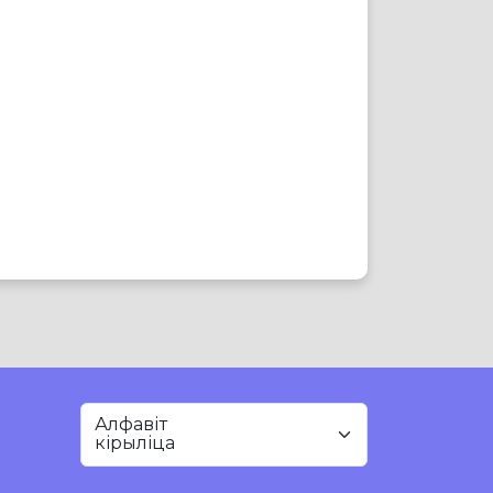
Алфавіт